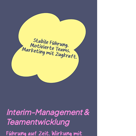
Interim-Management &
Teamentwicklung
Führung auf Zeit. Wirkung mit